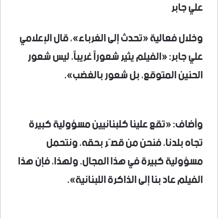
علي جابر
وخلال فعالية «تحدث إلى الغرباء»، قال الإعلامي
علي جابر: «الفيلم يثير شعوراً غريباً، ليس شعور
الحنين المتوقع، بل شعور بالغضب».
وأضاف: «تقع علينا كلبنانيين مسؤولية كبيرة
تجاه بلدنا، فنحن من قصّر بحقه، ونتحمل
مسؤولية كبيرة في هذا المجال. ولهذا، فإن هذا
الفيلم عاد بنا إلى الذاكرة اللبنانية».