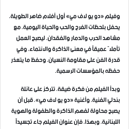
وفيلم «دو يو لاف مي» أول أفلام ضاهر الطويلة،
يحفل بلحظات الفرح والحب والحياة اليومية، مع
مشاهد الحرب والدمار والفقدان، ليصبح العمل
تأملاً عميقاً في معنى الذاكرة والانتماء، وفي
قدرة الفن على مقاومة النسيان، وحفظ ما يتعذر
حفظه بالمؤسسات الرسمية.
وبدأ الفيلم من فكرة ضيقة، تتركز على عائلة
بندلي الفنية، وأغنية «دو يو لاف مي»، قبل أن
يصبح محاولة لفهم الذاكرة والطفولة والهوية
اللبنانية، وبهذا، فإن عنوان الفيلم جاء تجسيداً