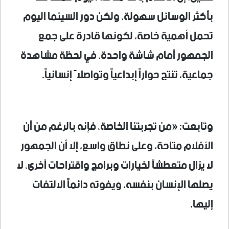
بأكثر الوسائل سهولة، ولكن دور السينما اليوم
تحمل أهمية خاصة، لكونها قادرة على جمع
الجمهور أمام شاشة واحدة، في لحظة مشاهدة
جماعية، تنتج حواراً إبداعياً وتواصلاً إنسانياً.
وتابعت: «من تجربتنا الخاصة، فإنه بالرغم من أن
الأفلام متاحة، وعلى نطاق واسع، إلا أن الجمهور
لا يزال متعطشاً لخيارات وبرامج واقتراحات أخرى، لا
يصلها الإنسان بنفسه، ويفوته دائماً الالتفات
إليها.