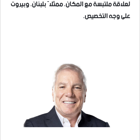
لعلاقة ملتبسة مع المكان، ممثلاً بلبنان، وبيروت
على وجه التخصيص.