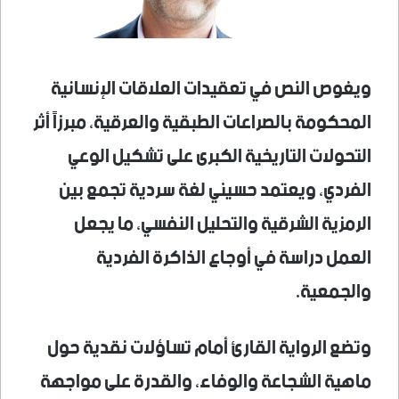
ويغوص النص في تعقيدات العلاقات الإنسانية
المحكومة بالصراعات الطبقية والعرقية، مبرزاً أثر
التحولات التاريخية الكبرى على تشكيل الوعي
الفردي، ويعتمد حسيني لغة سردية تجمع بين
الرمزية الشرقية والتحليل النفسي، ما يجعل
العمل دراسة في أوجاع الذاكرة الفردية
والجمعية.
وتضع الرواية القارئ أمام تساؤلات نقدية حول
ماهية الشجاعة والوفاء، والقدرة على مواجهة