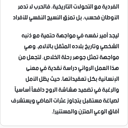
الفردية مع التحولات التاريخية، فالحرب لا تدمر
الأوطان فحسب، بل تمزق النسيج النفسي للأفراد
ليجد أمير نفسه في مواجهة حتمية مع ذنبه
الشخصي وتاريخ بلاده المثقل بالآلام، وهي
مواجهة تمثل جوهر رحلة الخلاص، لتجعل من
هذا العمل الروائي دراسة نقدية في معنى
الإنسانية بكل تعقيداتها، حيث يظل الأمل
والرغبة في تضميد هشاشة الروح دافعاً أساسياً
لصياغة مستقبل يتجاوز عثرات الماضي ويستشرف
آفاق الوعي المتزن والمستنير!.