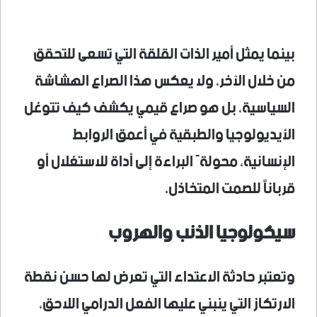
بينما يمثل أمير الذات القلقة التي تسعى للتحقق
من خلال الآخر، ولا يعكس هذا الصراع الهشاشة
السياسية، بل هو صراع قيمي يكشف كيف تتوغل
الأيديولوجيا والطبقية في أعمق الروابط
الإنسانية، محولةً البراءة إلى أداة للاستغلال أو
قرباناً للصمت المتخاذل.
سيكولوجيا الذنب والهروب
وتعتبر حادثة الاعتداء التي تعرض لها حسن نقطة
الارتكاز التي ينبني عليها الفعل الدرامي اللاحق،