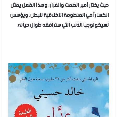
حيث يختار أمير الصمت والفرار، وهذا الفعل يمثل
انكساراً في المنظومة الأخلاقية للبطل، ويؤسس
لسيكولوجيا الذنب التي سترافقه طوال حياته.