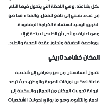
بكل بشاعته، وهي اللحظة التي يتحول فيها الألم
من عبء نفسي إلى دافع للفعل، والفداء هنا هو
الطريق الوحيد لاستعادة الكرامة المفقودة،
وهو اعتراف متأخر بأن الخلاص لا يتحقق إلا
بمواجهة الحقيقة وتجاوز عقدة الضحية والجلاد.
المكان كشاهد تاريخي
تتحول أفغانستان من حيز جغرافي إلى شخصية
فاعلة تعكس تمزقات الهوية والوطن، حيث ترصد
الرواية تحولات المكان من الجمال والسكينة إلى
الدمار والتشوه، وهو ما يوازي تحولات الشخصيات