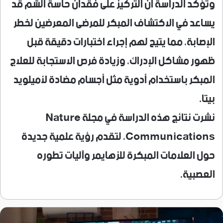
وتؤكد الدراسة أن التركيز على فقدان حاسة الشم قد
يساعد في الاكتشاف المبكر للمرضى المعرضين لخطر
الإصابة، مما يتيح لهم إجراء اختبارات دقيقة قبل
ظهور مشاكل الإدراك، وزيادة فرص الاستجابة للعلاج
المبكر باستخدام أدوية مثل أجسام مضادة لأميلويد
بيتا.
نشرت نتائج هذه الدراسة في مجلة Nature
Communications، لتقدم رؤية علمية جديدة
حول العلامات المبكرة للزهايمر وآليات تطوره
العصبية.