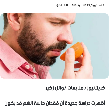
سبتمبر 5, 2025
120
2 دقائق
كريترنيوز/ متابعات /وائل زكير
أظهرت دراسة جديدة أن فقدان حاسة الشم قد يكون