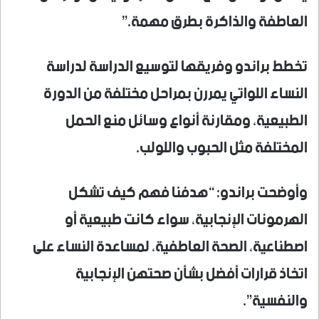
العاطفة والذاكرة بطرق مهمة.”
تخطط براندو وفريقها لتوسيع الدراسة لدراسة
النساء اللواتي يمررن بمراحل مختلفة من الدورة
الطبيعية، ومقارنة أنواع وسائل منع الحمل
المختلفة مثل الحبوب واللولب.
وأوضحت براندو: “هدفنا فهم كيف تشكل
الهرمونات الإنجابية، سواء كانت طبيعية أو
اصطناعية، الصحة العاطفية، لمساعدة النساء على
اتخاذ قرارات أفضل بشأن صحتهن الإنجابية
والنفسية”.