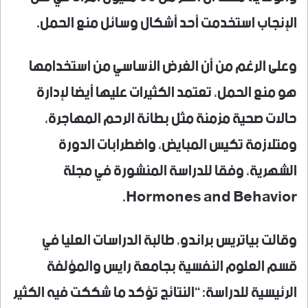
الإنجاب استخدمت أحد أشكال وسائل منع الحمل.
وعلى الرغم من أن الغرض الأساسي من استخدامها
هو منع الحمل، تعتمد الكثيرات عليها أيضا لإدارة
حالات صحية مزمنة مثل بطانة الرحم المهاجرة،
ومتلازمة تكيس المبايض، واضطرابات الدورة
الشهرية، وفقا للدراسة المنشورة في مجلة
Hormones and Behavior.
وقالت بياتريس براندو، طالبة الدراسات العليا في
قسم العلوم النفسية بجامعة رايس والمؤلفة
الرئيسية للدراسة: “النتائج تؤكد ما شككت فيه الكثير