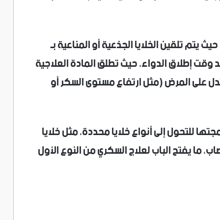
يث يتم تلقين الخلايا الجذعية أو المناعية بـ
 وقت إطلاق الدواء، حيث تطلق المادة العلاجية
ل على المرض (مثل ارتفاع مستوى السكر أو
تها للتحول إلى أنواع خلايا محددة، مثل خلايا
صاب، ما يفتح الباب لعلاج السكري من النوع الأول