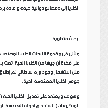
الخلايا إلى «مصانع دوائية حية» وإعادة 
أبحاث متطورة
وتأتي في مقدمة الأبحاث الخلايا المهندس
على فكرة أن جيشاً من الخلايا الحية، تمت 
مثل استشعار وجود ورم سرطاني ثم إطلاق
جوهر الخلايا المهندسة الحية.
وهو علاج يعتمد على تعديل الخلايا الحية (مث