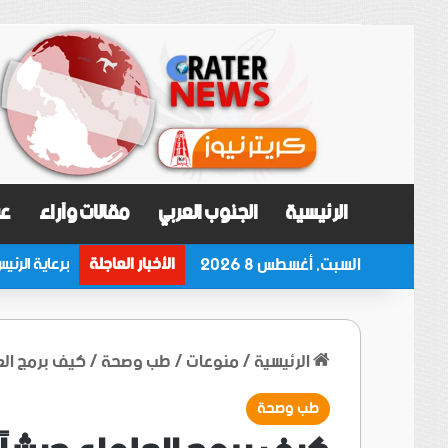
الرئيسية
الجنوب العربي
مقالات وآراء
عر
السبت, أغسطس 8 2026
الأخبار العاجلة
الرئيسية
/
منوعات
/
طب وصحة
/
كيف برمج العل
طب وصحة