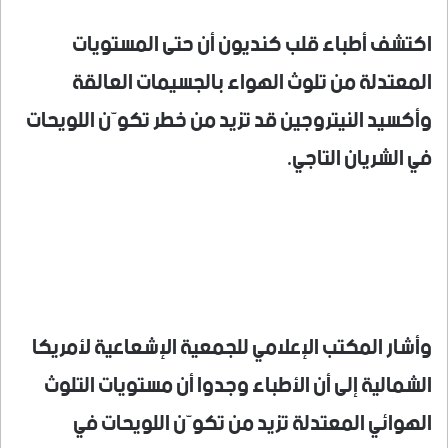
اكتشف أطباء قلب كنديون أن حتى المستويات
المعتدلة من تلوث الهواء بالجسيمات العالقة
وأكسيد النيتروجين قد تزيد من خطر تكوّن اللويحات
في الشريان التاجي.
وأشار المكتب الإعلامي للجمعية الإشعاعية لأمريكا
الشمالية إلى أن الأطباء وجدوا أن مستويات التلوث
الهوائي المعتدلة تزيد من تكوّن اللويحات في