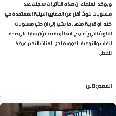
ويؤكد العلماء أن هذه التأثيرات سُجلت عند
مستويات تلوث أقل من المعايير البيئية المعتمدة في
كندا أو قريبة منها، ما يشير إلى أن حتى مستويات
التلوث التي يُفترض أنها آمنة قد تؤثر سلبا على صحة
القلب والأوعية الدموية لدى الفئات الأكثر عرضة
للخطر.
المصدر: تاس