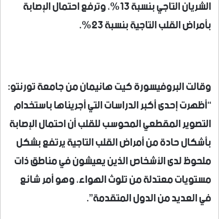
الشريان التاجي بنسبة 13%، وترفع احتمال الإصابة
بأمراض القلب التاجية بنسبة 23%.
وقالت البروفيسورة كيت هانيمان من جامعة تورنتو:
“أظهرت إحدى أكبر الدراسات التي أجريناها باستخدام
التصوير المقطعي المحوسب للقلب أن احتمال الإصابة
بأشكال حادة من أمراض القلب التاجية يرتفع بشكل
ملحوظ لدى الأشخاص الذين يعيشون في مناطق ذات
مستويات معتدلة من تلوث الهواء، وهو أمر شائع
في العديد من الدول المتقدمة”.