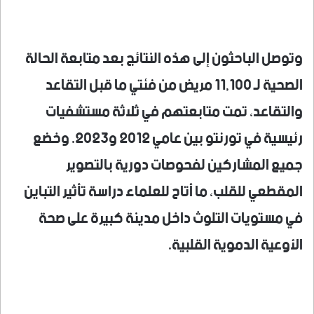
وتوصل الباحثون إلى هذه النتائج بعد متابعة الحالة
الصحية لـ 11,100 مريض من فئتي ما قبل التقاعد
والتقاعد، تمت متابعتهم في ثلاثة مستشفيات
رئيسية في تورنتو بين عامي 2012 و2023. وخضع
جميع المشاركين لفحوصات دورية بالتصوير
المقطعي للقلب، ما أتاح للعلماء دراسة تأثير التباين
في مستويات التلوث داخل مدينة كبيرة على صحة
الأوعية الدموية القلبية.