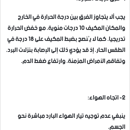
يجب ألا يتجاوز الفرق بين درجة الحرارة في الخارج
والمكان المكيف 10 درجات مئوية، مع خفض الحرارة
تدريجيا. كما لا يُنصح بضبط المكيف على 18 درجة في
الطقس الحار، إذ قد يؤدي ذلك إلى الإصابة بنزلات البرد،
وتفاقم الأمراض المزمنة، وارتفاع ضغط الدم.
2- اتجاه الهواء:
ينبغي عدم توجيه تيار الهواء البارد مباشرة نحو
الجسم.