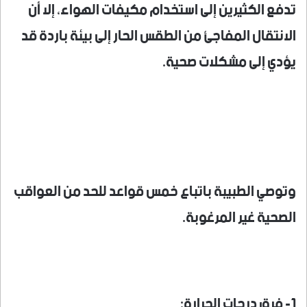
تدفع الكثيرين إلى استخدام مكيفات الهواء، إلا أن
الانتقال المفاجئ من الطقس الحار إلى بيئة باردة قد
يؤدي إلى مشكلات صحية.
وتوصي الطبيبة باتباع خمس قواعد للحد من العواقب
الصحية غير المرغوبة.
1- فرق درجات الحرارة: