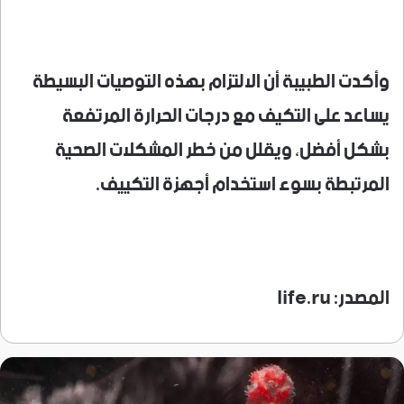
وأكدت الطبيبة أن الالتزام بهذه التوصيات البسيطة
يساعد على التكيف مع درجات الحرارة المرتفعة
بشكل أفضل، ويقلل من خطر المشكلات الصحية
المرتبطة بسوء استخدام أجهزة التكييف.
المصدر: life.ru