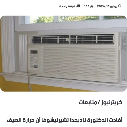
يونيو 15, 2026
108
دقيقة واحدة
كريترنيوز /متابعات
أفادت الدكتورة ناديجدا تشيرنيشوفا أن حرارة الصيف