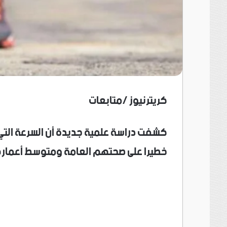
كريترنيوز /متابعات
كشفت دراسة علمية جديدة أن السرعة التي
خطيرا على صحتهم العامة ومتوسط أعمار