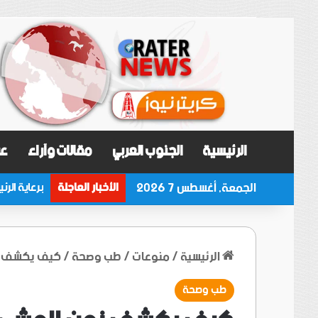
الرئيسية
الجنوب العربي
مقالات وآراء
عر
الجمعة, أغسطس 7 2026
الأخبار العاجلة
الرئيسية
/
منوعات
/
طب وصحة
/
كيف يكشف زم
طب وصحة