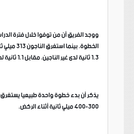
الخطوة، بين
1.3 ثانية لدى غير الناجين، مقابل 1.1 ثانية لدى الناجين.
300-400 ميلي ثانية أثناء الركض.