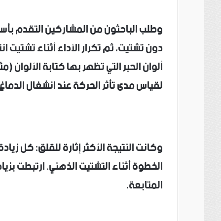
وطلب الباحثون من المشاركين التقدم بأسر
دون تشتيت، ثم تكرار الأداء أثناء تشتيت
ألوان الحبر التي تظهر بها كتابة الألوان (
لقياس مدى تأثر الحركة عند انشغال الدماغ.
المتابعة.