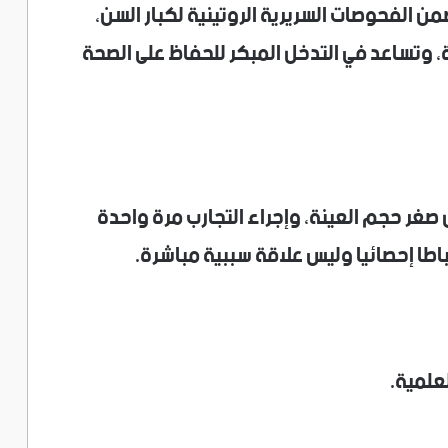
من الفحوصات السريرية الروتينية لكبار السن،
ة، وتساعد في التدخل المبكر للحفاظ على الصحة
صغر حجم العينة، وإجراء التجارب مرة واحدة
اطا إحصائيا وليس علاقة سببية مباشرة.