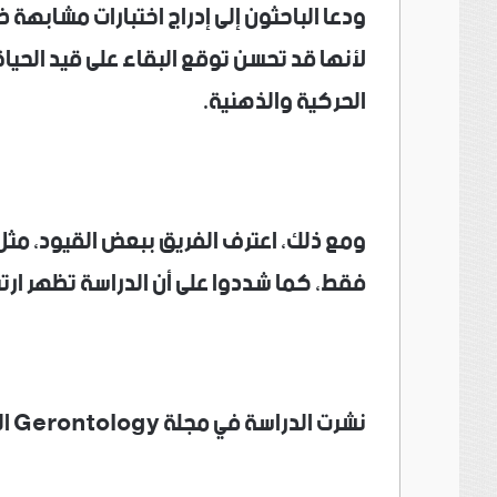
ودعا الباحثون إلى إدراج اختبارات مشابهة ض
لأنها قد تحسن توقع البقاء على قيد الحيا
الحركية والذهنية.
ومع ذلك، اعترف الفريق ببعض القيود، مثل 
فقط، كما شددوا على أن الدراسة تظهر ارتب
نشرت الدراسة في مجلة Gerontology العلمية.