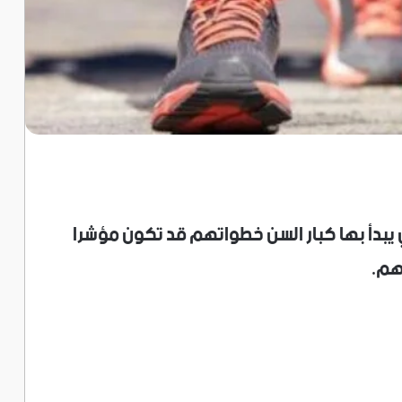
 يبدأ بها كبار السن خطواتهم قد تكون مؤشرا
هم.