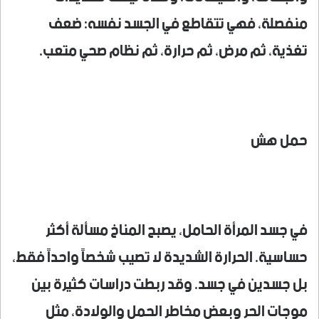
منفصلة، فهي تتقاطع في الجسد نفسه: ضعف
تغذية، ثم مرض، ثم حرارة، ثم نظام صحي متعب.
حمل هش
في جسد المرأة الحامل، يصبح المناخ مسألة أكثر
حساسية. الحرارة الشديدة لا تصيب شخصاً واحداً فقط،
بل جسدين في جسد. وقد ربطت دراسات كثيرة بين
موجات الحر وبعض مخاطر الحمل والولادة، مثل