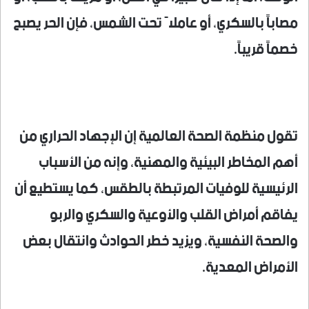
مصاباً بالسكري، أو عاملاً تحت الشمس، فإن الحر يصبح
خصماً قريباً.
تقول منظمة الصحة العالمية إن الإجهاد الحراري من
أهم المخاطر البيئية والمهنية، وإنه من الأسباب
الرئيسية للوفيات المرتبطة بالطقس، كما يستطيع أن
يفاقم أمراض القلب والأوعية والسكري والربو
والصحة النفسية، ويزيد خطر الحوادث وانتقال بعض
الأمراض المعدية.