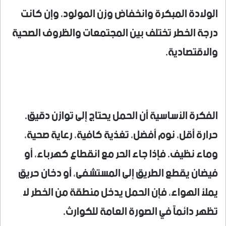
الولادة المبكرة وانخفاض وزن المولود، وإن كانت
درجة الخطر تختلف بين المجتمعات والظروف الصحية
والاقتصادية.
الفكرة الأساسية أن الحمل يحتاج إلى توازن دقيق.
حرارة أقل، نوم أفضل، تغذية كافية، رعاية صحية،
وماء نظيف. فإذا جاء الحر مع انقطاع كهرباء، أو
فيضان يقطع الطريق إلى المستشفى، أو دخان حريق
يملأ الهواء، فإن الحمل يدخل منطقة من الخطر لا
تظهر دائماً في الصورة العامة للكوارث.