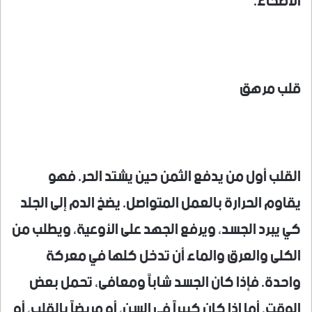
الأصحاء.
قلب مرهق
القلب أول من يدفع الثمن حين يشتد الحر. فهو
يقاوم الحرارة بالعمل المتواصل. يضخ الدم إلى الجلد
كي يبرد الجسد، ويرفع الجهد على الأوعية، ويطلب من
الكلى والعرق والماء أن تدخل كلها في معركة
واحدة. فإذا كان الجسد شاباً ومعافى، تحمل بعض
الوقت. أما إذا كان كبيراً في السن، أو مريضاً بالقلب، أو