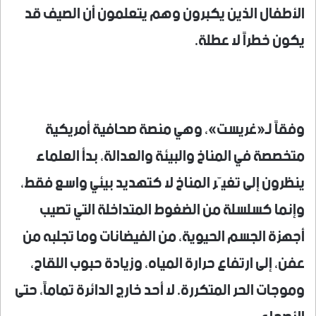
الأطفال الذين يكبرون وهم يتعلمون أن الصيف قد
يكون خطراً لا عطلة.
وفقاً لـ«غريست»، وهي منصة صحافية أمريكية
متخصصة في المناخ والبيئة والعدالة، بدأ العلماء
ينظرون إلى تغيّر المناخ لا كتهديد بيئي واسع فقط،
وإنما كسلسلة من الضغوط المتداخلة التي تصيب
أجهزة الجسم الحيوية، من الفيضانات وما تجلبه من
عفن، إلى ارتفاع حرارة المياه، وزيادة حبوب اللقاح،
وموجات الحر المتكررة. لا أحد خارج الدائرة تماماً، حتى