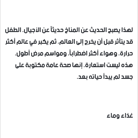
لهذا يصبح الحديث عن المناخ حديثاً عن الأجيال. الطفل
قد يتأثر قبل أن يخرج إلى العالم، ثم يكبر في عالم أكثر
حرارة، وهواء أكثر اضطراباً، ومواسم مرض أطول.
هذه ليست استعارة. إنها صحة عامة مكتوبة على
جسد لم يبدأ حياته بعد.
غذاء وماء