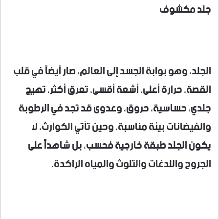
جلد مكشوف
الجلد، وهو بوابة الجسد إلى العالم، صار أيضاً في قلب
القصة. حرارة أعلى، أشعة أقسى، تعرق أكثر، تهيج
جلدي، حساسية، حروق، وعدوى قد تجد في الرطوبة
والفيضانات بيئة مناسبة. وحين تأتي الكوارث، لا
يكون الجلد طبقة خارجية فحسب، بل شاهداً على
الجروح واللدغات والتلوث والمياه الراكدة.