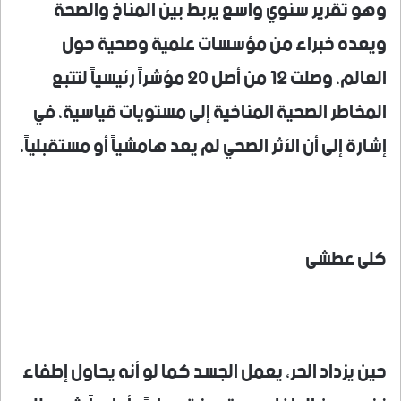
وهو تقرير سنوي واسع يربط بين المناخ والصحة
ويعده خبراء من مؤسسات علمية وصحية حول
العالم، وصلت 12 من أصل 20 مؤشراً رئيسياً لتتبع
المخاطر الصحية المناخية إلى مستويات قياسية، في
إشارة إلى أن الأثر الصحي لم يعد هامشياً أو مستقبلياً.
كلى عطشى
حين يزداد الحر، يعمل الجسد كما لو أنه يحاول إطفاء