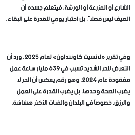
الشارع أو المزرعة أو الورشة، فيتعلم جسده أن
الصيف ليس فصلاً، بل اختبار يومي للقدرة على البقاء.
وفي تقرير «لانسيت كاونتداون» لعام 2025، ورد أن
التعرض للحر الشديد تسبب في 639 مليار ساعة عمل
مفقودة عام 2024، وهو رقم يعكس أن الحر لا
يضرب الصحة وحدها، بل يضرب القدرة على العمل
والرزق، خصوصاً في البلدان والفئات الأكثر هشاشة.