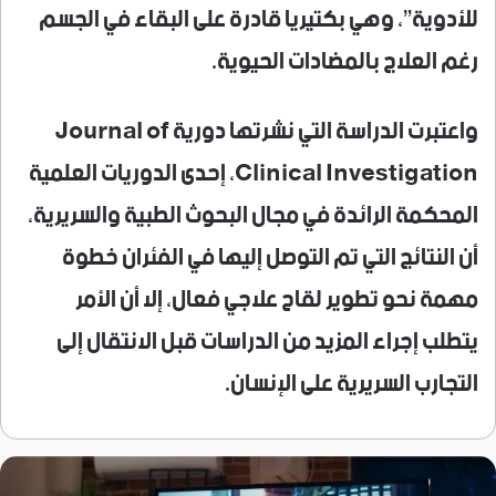
للأدوية”، وهي بكتيريا قادرة على البقاء في الجسم
رغم العلاج بالمضادات الحيوية.
واعتبرت الدراسة التي نشرتها دورية Journal of
Clinical Investigation، إحدى الدوريات العلمية
المحكمة الرائدة في مجال البحوث الطبية والسريرية،
أن النتائج التي تم التوصل إليها في الفئران خطوة
مهمة نحو تطوير لقاح علاجي فعال، إلا أن الأمر
يتطلب إجراء المزيد من الدراسات قبل الانتقال إلى
التجارب السريرية على الإنسان.