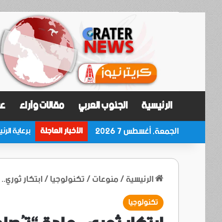
الرئيسية
الجنوب العربي
مقالات وآراء
عر
الجمعة, أغسطس 7 2026
الأخبار العاجلة
الرئيسية
/
منوعات
/
تكنولوجيا
/
ابتكار ثوري..
تكنولوجيا