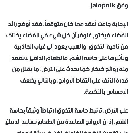
وفق jalopnik.
الإجابة جاءت أعقد مما كان متوقعاً، فقد أوضح رائد
الفضاء فيكتور غلوفر أن كل شيء في الفضاء يختلف
من ناحية التذوق، والسبب يعود إلى غياب الجاذبية
وتأثيرها على حاسة الشم، فالطعام الدافئ لاتصعد
منه روائح كبخار كما يحدث على الأرض، ما يقلل من
قدرة الأنف على التقاط الروائح، وبالتالي يضعف
الإحساس بالنكهة.
على الأرض، ترتبط حاسة التذوق ارتباطاً وثيقاً بحاسة
الشم، إذ إن الروائح الصاعدة من الطعام تساعد الدماغ