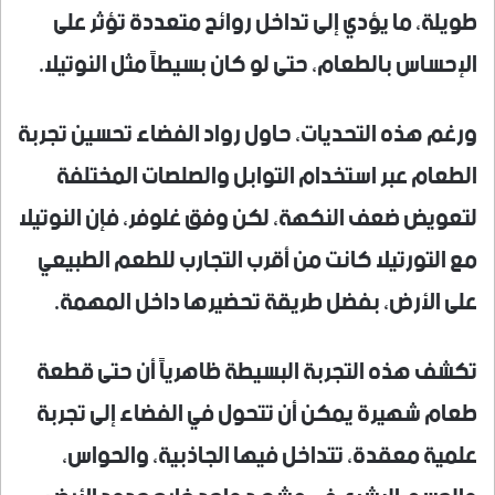
طويلة، ما يؤدي إلى تداخل روائح متعددة تؤثر على
الإحساس بالطعام، حتى لو كان بسيطاً مثل النوتيلا.
ورغم هذه التحديات، حاول رواد الفضاء تحسين تجربة
الطعام عبر استخدام التوابل والصلصات المختلفة
لتعويض ضعف النكهة، لكن وفق غلوفر، فإن النوتيلا
مع التورتيلا كانت من أقرب التجارب للطعم الطبيعي
على الأرض، بفضل طريقة تحضيرها داخل المهمة.
تكشف هذه التجربة البسيطة ظاهرياً أن حتى قطعة
طعام شهيرة يمكن أن تتحول في الفضاء إلى تجربة
علمية معقدة، تتداخل فيها الجاذبية، والحواس،