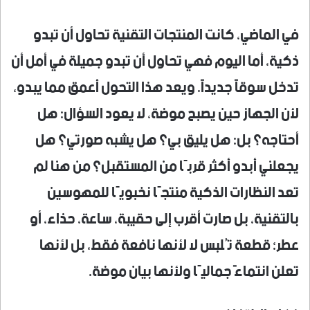
في الماضي، كانت المنتجات التقنية تحاول أن تبدو
ذكية، أما اليوم فهي تحاول أن تبدو جميلة في أمل أن
تدخل سوقاً جديداً. ويعد هذا التحول أعمق مما يبدو،
لأن الجهاز حين يصبح موضة، لا يعود السؤال: هل
أحتاجه؟ بل: هل يليق بي؟ هل يشبه صورتي؟ هل
يجعلني أبدو أكثر قربًا من المستقبل؟ من هنا لم
تعد النظارات الذكية منتجًا نخبويًا للمهوسين
بالتقنية، بل صارت أقرب إلى حقيبة، ساعة، حذاء، أو
عطر؛ قطعة تُلبس لا لأنها نافعة فقط، بل لأنها
تعلن انتماءً جماليًا ولأنها بيان موضة.