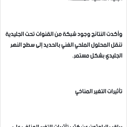
وأكدت النتائج وجود شبكة من القنوات تحت الجليدية
تنقل المحلول الملحي الغني بالحديد إلى سطح النهر
الجليدي بشكل مستمر.
تأثيرات التغير المناخي