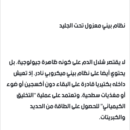
نظام بيئي معزول تحت الجليد
لا يقتصر شلال الدم على كونه ظاهرة جيولوجية، بل
يحتوي أيضا على نظام بيئي ميكروبي نادر، إذ تعيش
داخله بكتيريا قادرة على البقاء دون أكسجين أو ضوء
أو مغذيات سطحية، وتعتمد على عملية “التخليق
الكيميائي” للحصول على الطاقة من الحديد
والكبريتات.