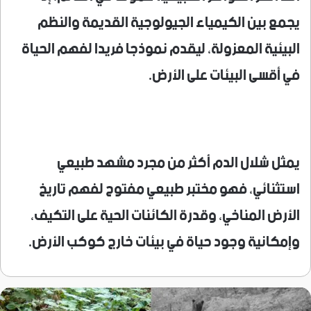
يجمع بين الكيمياء الجيولوجية القديمة والنظم
البيئية المعزولة، ليقدم نموذجا فريدا لفهم الحياة
في أقسى البيئات على الأرض.
يمثل شلال الدم أكثر من مجرد مشهد طبيعي
استثنائي، فهو مختبر طبيعي مفتوح لفهم تاريخ
الأرض المناخي، وقدرة الكائنات الحية على التكيف،
وإمكانية وجود حياة في بيئات خارج كوكب الأرض.