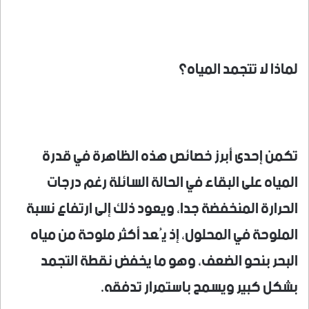
لماذا لا تتجمد المياه؟
تكمن إحدى أبرز خصائص هذه الظاهرة في قدرة
المياه على البقاء في الحالة السائلة رغم درجات
الحرارة المنخفضة جدا، ويعود ذلك إلى ارتفاع نسبة
الملوحة في المحلول، إذ يُعد أكثر ملوحة من مياه
البحر بنحو الضعف، وهو ما يخفض نقطة التجمد
بشكل كبير ويسمح باستمرار تدفقه.