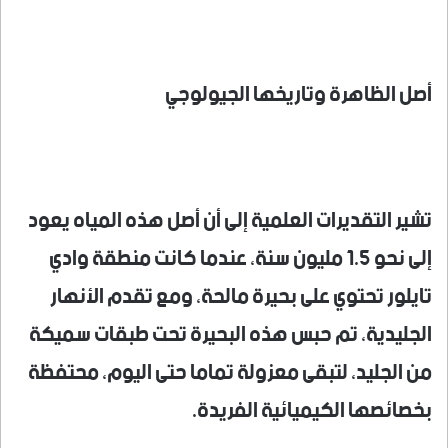
أصل الظاهرة وتاريخها الجيولوجي
تشير التقديرات العلمية إلى أن أصل هذه المياه يعود
إلى نحو 1.5 مليون سنة، عندما كانت منطقة وادي
تايلور تحتوي على بحيرة مالحة، ومع تقدم الأنهار
الجليدية، تم حبس هذه البحيرة تحت طبقات سميكة
من الجليد، لتبقى معزولة تماما حتى اليوم، محتفظة
بخصائصها الكيميائية الفريدة.