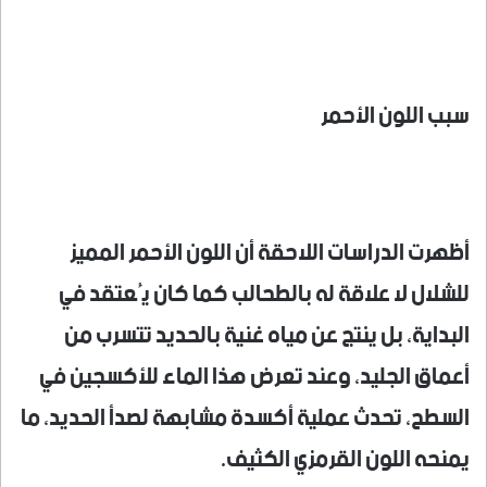
سبب اللون الأحمر
أظهرت الدراسات اللاحقة أن اللون الأحمر المميز
للشلال لا علاقة له بالطحالب كما كان يُعتقد في
البداية، بل ينتج عن مياه غنية بالحديد تتسرب من
أعماق الجليد، وعند تعرض هذا الماء للأكسجين في
السطح، تحدث عملية أكسدة مشابهة لصدأ الحديد، ما
يمنحه اللون القرمزي الكثيف.