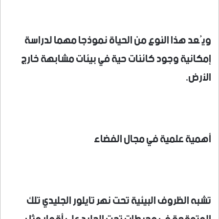
ويُعد هذا النوع من الحياة نموذجا مهما لدراسة
إمكانية وجود كائنات حية في بيئات مشابهة خارج
الأرض.
أهمية علمية في مجال الفضاء
تشبه الظروف البيئية تحت نهر تايلور الجليدي تلك