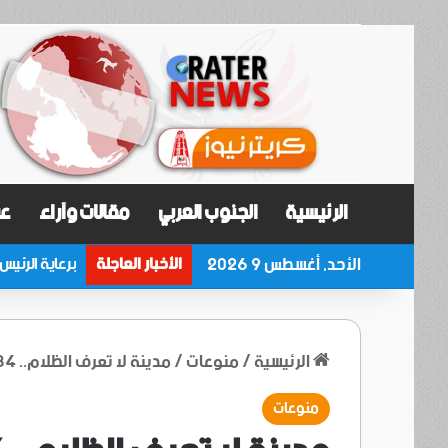
الرئيسية
الجنوب العربي
مقالات وآراء
عر
الأحد, أغسطس 9 2026
الأخبار العاجلة
الرئيسية
/
منوعات
/
مدينة لا تعرف الظلام.. 84 يوماً من النهار المتواصل تدهش العالم
منوعات