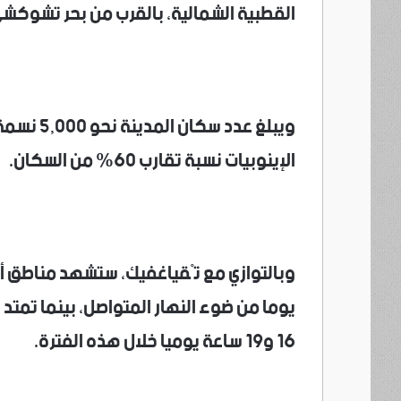
القطبية الشمالية، بالقرب من بحر تشوكشي
ويبلغ عدد
الإينوبيات نسبة تقارب 60% من السكان.
يوما من ضوء النهار المتواصل، بينما تمتد 
16 و19 ساعة يوميا خلال هذه الفترة.