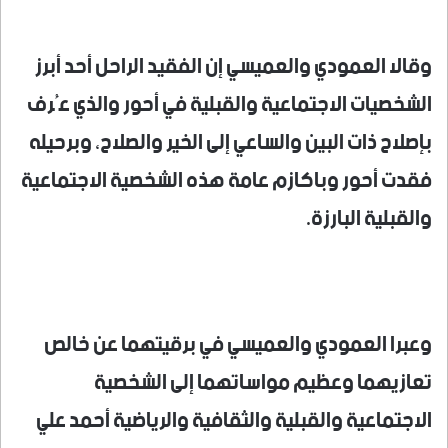
وقالا العمودي والعميسي إن الفقيد الراحل أحد أبرز
الشخصيات الاجتماعية والقبلية في أحور والذي عُرف
بإصلاح ذات البين والساعي إلى الخير والصلاح، وبرحيله
فقدت أحور وباكازم عامة هذه الشخصية الاجتماعية
والقبلية البارزة.
وعبرا العمودي والعميسي في برقيتهما عن خالص
تعازيهما وعظيم مواساتهما إلى الشخصية
الاجتماعية والقبلية والثقافية والرياضية أحمد علي