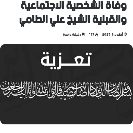
وفاة الشخصية الاجتماعية
والقبلية الشيخ علي الطامي
أكتوبر 9, 2025
177
دقيقة واحدة