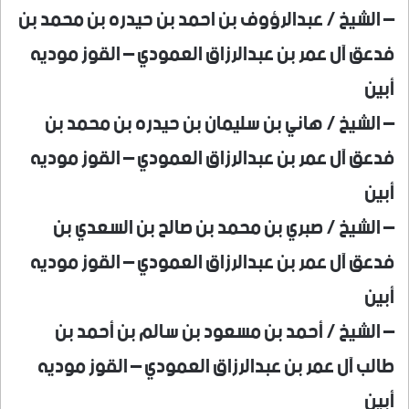
– الشيخ / عبدالرؤوف بن احمد بن حيدره بن محمد بن
فدعق آل عمر بن عبدالرزاق العمودي – القوز موديه
أبين
– الشيخ / هاني بن سليمان بن حيدره بن محمد بن
فدعق آل عمر بن عبدالرزاق العمودي – القوز موديه
أبين
– الشيخ / صبري بن محمد بن صالح بن السعدي بن
فدعق آل عمر بن عبدالرزاق العمودي – القوز موديه
أبين
– الشيخ / أحمد بن مسعود بن سالم بن أحمد بن
طالب آل عمر بن عبدالرزاق العمودي – القوز موديه
أبين