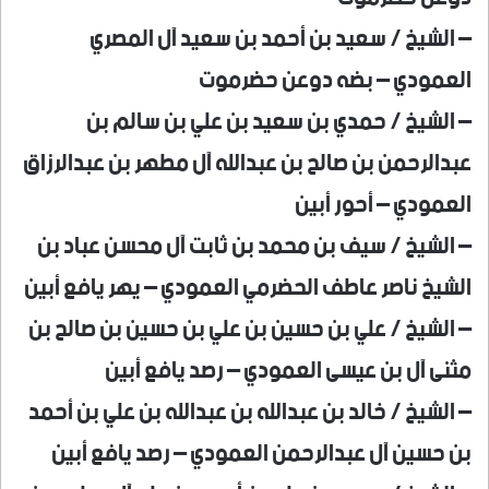
– الشيخ / سعيد بن أحمد بن سعيد آل المصري
العمودي – بضه دوعن حضرموت
– الشيخ / حمدي بن سعيد بن علي بن سالم بن
عبدالرحمن بن صالح بن عبدالله آل مطهر بن عبدالرزاق
العمودي – أحور أبين
– الشيخ / سيف بن محمد بن ثابت آل محسن عباد بن
الشيخ ناصر عاطف الحضرمي العمودي – يهر يافع أبين
– الشيخ / علي بن حسين بن علي بن حسين بن صالح بن
مثنى آل بن عيسى العمودي – رصد يافع أبين
– الشيخ / خالد بن عبدالله بن عبدالله بن علي بن أحمد
بن حسين آل عبدالرحمن العمودي – رصد يافع أبين