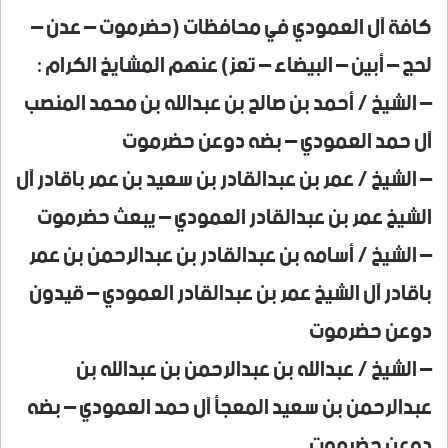
كافة آل العمودي في محافظات (حضرموت – عدن –
لحج – أبين – البيضاء – تعز) عنهم المشايخ الكرام :
– الشيخ / أحمد بن صالح بن عبدالله بن محمد المنصب
آل حمد العمودي – بضه دوعن حضرموت
– الشيخ / عمر بن عبدالقادر بن سعيد بن عمر باقادر آل
الشيخ عمر بن عبدالقادر العمودي – يبعث حضرموت
– الشيخ / أسامه بن عبدالقادر بن عبدالرحمن بن عمر
باقادر آل الشيخ عمر بن عبدالقادر العمودي – قيدون
دوعن حضرموت
– الشيخ / عبدالله بن عبدالرحمن بن عبدالله بن
عبدالرحمن بن سعيد المعجأ آل حمد العمودي – بضه
دوعن حضرموت