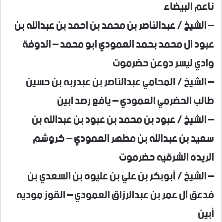
ناعم البيضاء
– الشيخ / عبدالناصر بن محمد بن احمد بن عبدالله بن
عبود ال محمد بحمد العمودي ابو محمد – الدوفة
وادي ليسر دوعن حضرموت
– الشيخ / المحامي عبدالناصر بن عبدربه بن حسين
طالب الحضرمي العمودي – يافع رصد ابين
– الشيخ / عبود بن محمد بن عبود بن عبدالله بن
سعيد بن عبدالله بن مطهر العمودي – كروشم
الريده الشرقيه حضرموت
– الشيخ / أبوبكر بن علي بن عليوه بن السعدي بن
فدعق آل عمر بن عبدالرزاق العمودي – القوز موديه
أبين