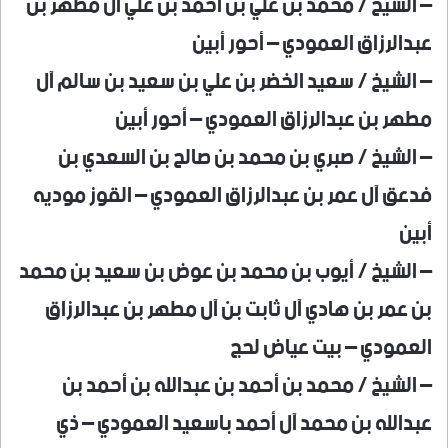
– الشيخ / محمد بن علي بن أحمد بن علي آل مطهر بن
عبدالرزاق العمودي – أحور أبين
– الشيخ / سعيد الخضر بن علي بن سعيد بن سالم آل
مطهر بن عبدالرزاق العمودي – أحور أبين
– الشيخ / صبري بن محمد بن صالح بن السعدي بن
فدعق آل عمر بن عبدالرزاق العمودي – القوز موديه
أبين
– الشيخ / أيوب بن محمد بن عوض بن سعيد بن محمد
بن عمر بن هادي آل ثابت بن آل مطهر بن عبدالرزاق
العمودي – بيت عياض لحج
– الشيخ / محمد بن أحمد بن عبدالله بن أحمد بن
عبدالله بن محمد آل أحمد باسعيد العمودي – ذي