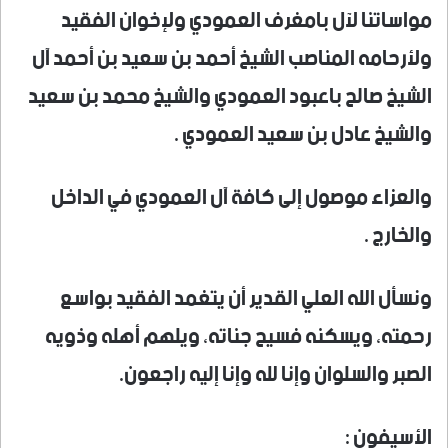
مواساتنا لآل بامغرف العمودي ولإخوان الفقيد
ولأرحامه المناصب الشيخ أحمد بن سعيد بن أحمد آل
الشيخ صالح باعبود العمودي والشيخ محمد بن سعيد
والشيخ عادل بن سعيد العمودي .
والعزاء موصول إلى كافة آل العمودي في الداخل
والخارج .
ونسأل الله العلي القدير أن يتغمد الفقيد بواسع
رحمته، ويسكنه فسيح جناته، ويلهم أهله وذويه
الصبر والسلوان وإنا لله وإنا إليه راجعون.
الأسيفون :