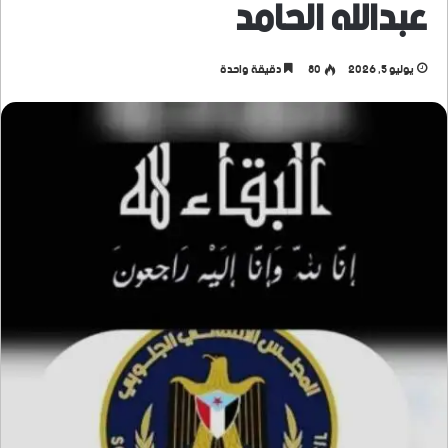
عبدالله الحامد
يوليو 5, 2026
80
دقيقة واحدة