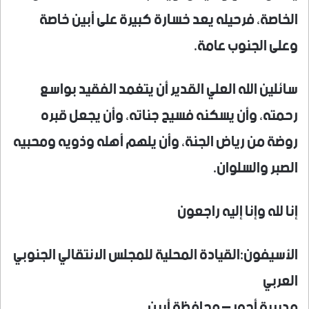
الخاصة، فرحيله يعد خسارة كبيرة على أبين خاصة
وعلى الجنوب عامة.
سائلين الله العلي القدير أن يتغمد الفقيد بواسع
رحمته، وأن يسكنه فسيح جناته، وأن يجعل قبره
روضة من رياض الجنة، وأن يلهم أهله وذويه ومحبيه
الصبر والسلوان.
إنا لله وإنا إليه راجعون
الأسيفون:القيادة المحلية للمجلس الانتقالي الجنوبي
العربي
مديرية أحور – محافظة أبين