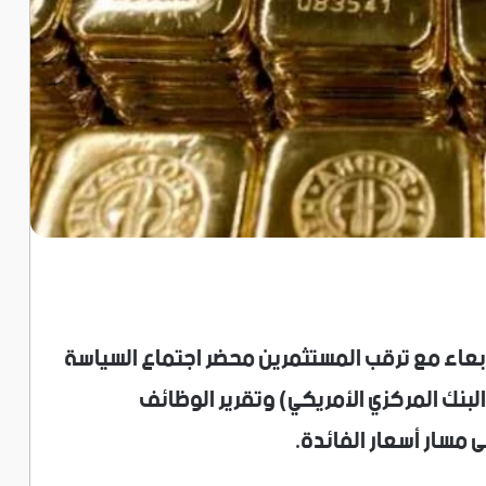
أربعاء مع ترقب المستثمرين محضر اجتماع السياسة
البنك المركزي الأمريكي) وتقرير الوظائف
ى مسار أسعار الفائدة.