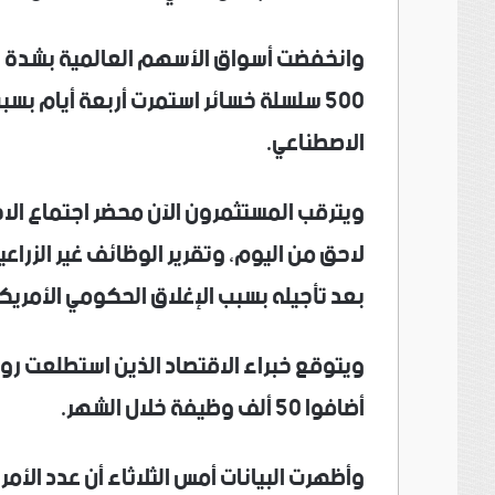
وانخفضت أسواق الأسهم العالمية بشدة هذا
500 سلسلة خسائر استمرت أربعة أيام 
الاصطناعي.
ويترقب المستثمرون الآن محضر اجتماع الاحت
لاحق من اليوم، وتقرير الوظائف غير الزراع
بعد تأجيله بسبب الإغلاق الحكومي الأمريك
ويتوقع خبراء الاقتصاد الذين استطلعت رويت
أضافوا 50 ألف وظيفة خلال الشهر.
وأظهرت البيانات أمس الثلاثاء أن عدد الأمري