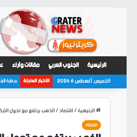
الرئيسية
الجنوب العربي
مقالات وآراء
عر
الخميس, أغسطس 6 2026
الأخبار العاجلة
الرئيسية
/
اقتصاد
/
الذهب يرتفع مع تحول التركي
اقتصاد