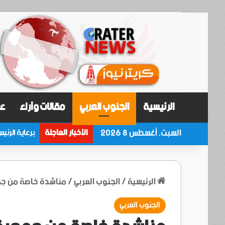
الرئيسية
الجنوب العربي
مقالات وآراء
عر
السبت, أغسطس 8 2026
الأخبار العاجلة
الرئيسية
/
الجنوب العربي
/
مناشدة خاصة من جمع
الجنوب العربي