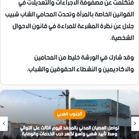
فتكلمت عن مصفوفة الاجراءات والتعديلات في
القوانين الخاصة بالمرأة وتحدث المحامي الشاب شبيب
جلال عن نظرة المشرعة للمراءة في قانون الاحوال
الشخصية.
وقد شارك في الورشة خليط من المحامين
والاكاديمين و النشطاء الحقوقين والشباب.
الجنوب العربي
تواصل العصيان المدني بالمحفد لليوم الثالث على التوالي
وسط تأييد شعبي واسع لكسر حرب الخدمات والوصاية