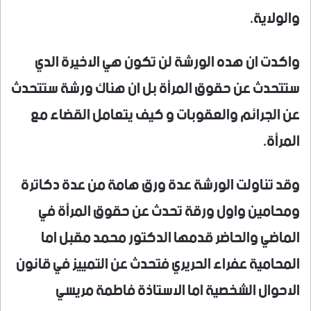
والولاية.
واكدت ان هده الورشة لن تكون هي الاخيرة الدي
ستتحدث عن حقوق المرأة بل ان هناك ورشة ستتحدث
عن الجرائم والعقوبات و كيف يتعامل القضاء مع
المرأة.
وقد تناولت الورشة عدة ورق هامة من عدة دكاترة
ومحامين واول ورقة تحدث عن حقوق المرأة في
الماضي والحاضر قدمها الدكتور محمد مقبل اما
المحامية عفراء الحريري فتحدث عن التمييز في قانون
الاحوال الشخصية اما الاستاذة فاطمة مريسي