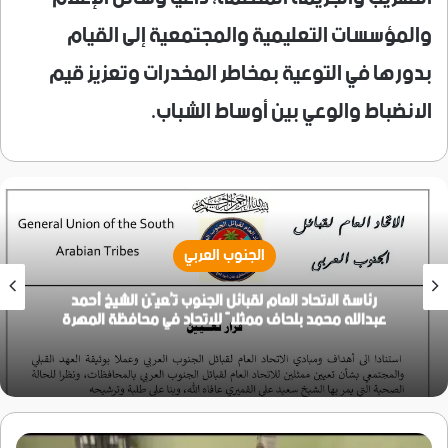
والمؤسسات التعليمية والمجتمعية إلى القيام
بدورها في التوعية بمخاطر المخدرات وتعزيز قيم
الانضباط والوعي بين أوساط الشباب.
الجنوب العربي
رئاسة الاتحاد العام لقبائل الجنوب تُعيّن الشيخ أحمد
عبدالله محمد بلحاف ممثلاً للاتحاد في محافظة المهرة
فريق