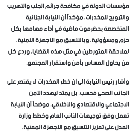
مؤسسات الدولة في مكافحة جرائم الجلب والتهريب
والترويج للمخدرات، مؤكداً أن النيابة الجزائية
المتخصصة بحضرموت ماضية في أداء مهامها بكل
حزم ومسؤولية، وبالتنسيق مع الأجهزة الأمنية،
لملاحقة المتورطين في مثل هذه القضايا، وردع كل
من يحاول المساس بأمن واستقرار المجتمع.
وأشار رئيس النيابة إلى أن خطر المخدرات لا يقتصر على
الجانب الصحي فحسب، بل يمتد ليهدد الأمن
الاجتماعي والاقتصادي والأخلاقي، موضحاً أن النيابة
تعمل وفق توجيهات النائب العام وخطط وزارة
العدل على تعزيز التنسيق مع الأجهزة المعنية،