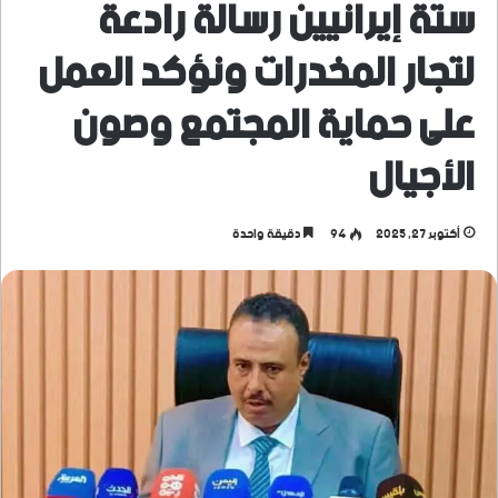
ستة إيرانيين رسالة رادعة
لتجار المخدرات ونؤكد العمل
على حماية المجتمع وصون
الأجيال
أكتوبر 27, 2025
94
دقيقة واحدة