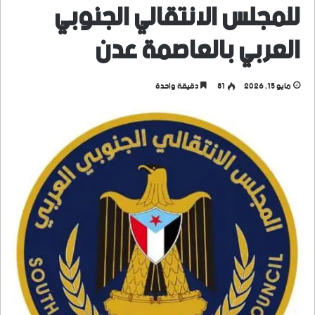
للمجلس الانتقالي الجنوبي
العربي بالعاصمة عدن
مايو 15, 2026
81
دقيقة واحدة