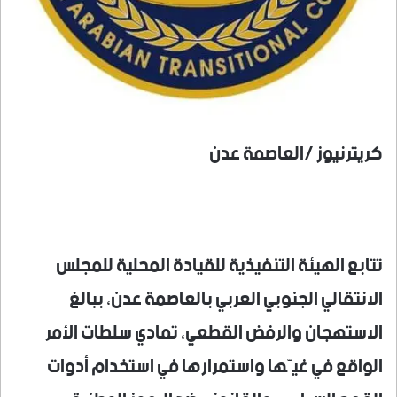
كريترنيوز /العاصمة عدن
​تتابع الهيئة التنفيذية للقيادة المحلية للمجلس
الانتقالي الجنوبي العربي بالعاصمة عدن، ببالغ
الاستهجان والرفض القطعي، تمادي سلطات الأمر
الواقع في غيّها واستمرارها في استخدام أدوات