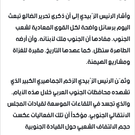
وأشار الرئيس الزُبيدي إلى أن ذكرى تحرير الضالع تبعث
اليوم برسائل واضحة لكل القوى المعادية لشعب
الجنوب، مفادها أن الجنوب ملك لأبنائه، وأن أرضه
الطاهرة ستظل، كما عهدها التاريخ، مقبرة للغزاة
ومشاريع الهيمنة.
وثمّن الرئيس الزُبيدي الزخم الجماهيري الكبير الذي
تشهده محافظات الجنوب العربي خلال هذه الأيام،
والذي تجسد في اللقاءات الموسعة لقيادات المجلس
الانتقالي الجنوبي، مؤكداً أن تلك الفعاليات عكست
حجم الالتفاف الشعبي حول القيادة الجنوبية