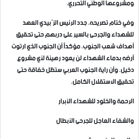
ومشروعها الوطني التحرري.
وفي ختام تصريحه، جدد الرئيس الزُبيدي العهد
للشهداء والجرحى بالسير على دربهم حتى تحقيق
أهداف شعب الجنوب، مؤكداً أن الجنوب الذي ارتوت
أرضه بدماء الشهداء لن يعود رهينة لأي مشروع
دخيل، وأن راية الجنوب العربي ستظل خفاقة حتى
تحقيق الاستقلال الكامل.
الرحمة والخلود للشهداء الأبرار
والشفاء العاجل للجرحى الأبطال