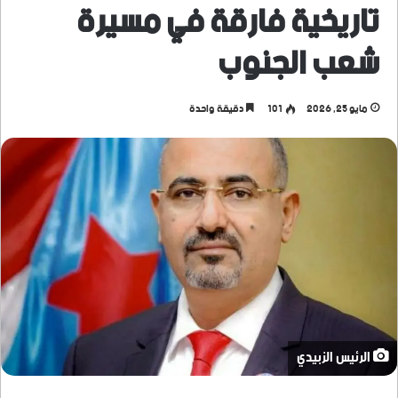
تاريخية فارقة في مسيرة
شعب الجنوب
مايو 25, 2026
101
دقيقة واحدة
الرئيس الزبيدي