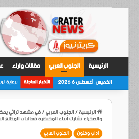
الرئيسية
الجنوب العربي
مقالات وآراء
عر
الخميس, أغسطس 6 2026
الأخبار العاجلة
الرئيسية
/
الجنوب العربي
/
في مشهد تراثي يعكس 
والصحراء تشارك أبناء المحيضرة فعاليات المطلع ال
آداب وفنون
الجنوب العربي