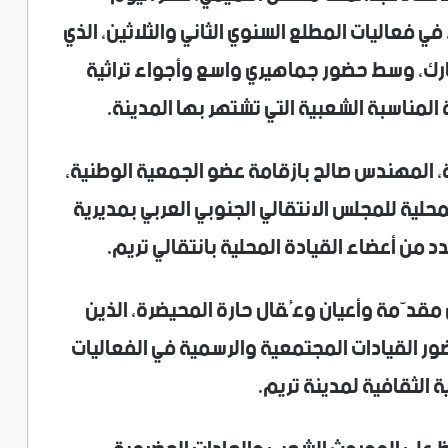
في فعاليات المطلع السنوي الثاني والثلاثين، الذي
مبارك، وسط حضور جماهيري واسع وأجواء تراثية
مناسبة الشعبية التي تشتهر بها المدينة.
، المهندس صالح بازقامة عضو الجمعية الوطنية،
حلية للمجلس الانتقالي الجنوبي العربي بمديرية
عدد من أعضاء القيادة المحلية بانتقالي تريم.
مقدّمة وأعيان وعُقال حارة المحيضرة، الذين
ر القيادات المجتمعية والرسمية في الفعاليات
ة الثقافية لمدينة تريم.