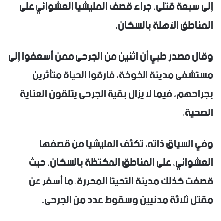
إلى سبعة قتلى، جراء قصف المليشيا العشوائي على
المناطق الآهلة بالسكان.
وقال مصدر طبي أن اثنين من الجرحى ممن أسعفوا إلى
مستشفى مدينة الخوخة، فارقوا الحياة متأثرين
بجراحهم، فيما لا يزال بقية الجرحى يتلقون العناية
الصحية.
وفي السياق ذاته، تكثف المليشيا من قصفها
العشوائي، على المناطق المكتظة بالسكان، حيث
قصفت كذلك مدينة التحيتا المحررة، ما أسفر عن
مقتل ثلاثة مدنيين وسقوط عدد من الجرحى.