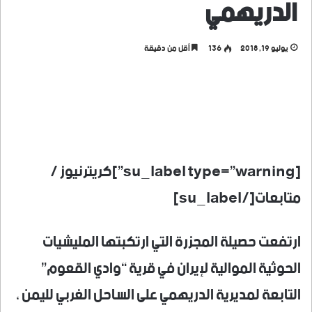
الدريهمي
يوليو 19, 2018
136
أقل من دقيقة
[su_label type=”warning”]كريترنيوز /
متابعات[/su_label]
ارتفعت حصيلة المجزرة التي ارتكبتها المليشيات
الحوثية الموالية لإيران في قرية “وادي القعوم”
التابعة لمديرية الدريهمي على الساحل الغربي لليمن ،