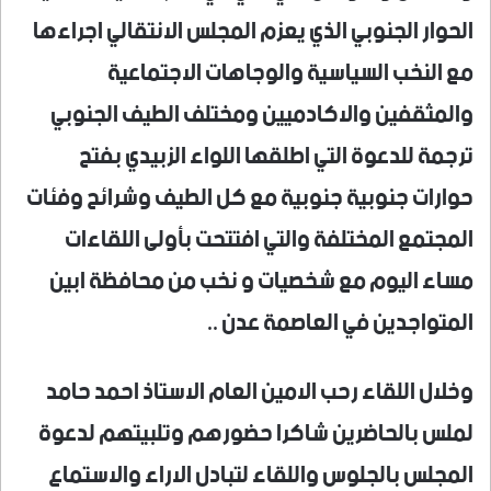
الحوار الجنوبي الذي يعزم المجلس الانتقالي اجراءها
مع النخب السياسية والوجاهات الاجتماعية
والمثقفين والاكادميين ومختلف الطيف الجنوبي
ترجمة للدعوة التي اطلقها اللواء الزبيدي بفتح
حوارات جنوبية جنوبية مع كل الطيف وشرائح وفئات
المجتمع المختلفة والتي افتتحت بأولى اللقاءات
مساء اليوم مع شخصيات و نخب من محافظة ابين
المتواجدين في العاصمة عدن ..
وخلال اللقاء رحب الامين العام الاستاذ احمد حامد
لملس بالحاضرين شاكرا حضورهم وتلبيتهم لدعوة
المجلس بالجلوس واللقاء لتبادل الاراء والاستماع