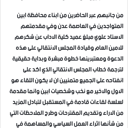
من جانبهم عبر الحاضرين من ابناء محافظة ابين
المتواجدين في العاصمة عدن وفي مقدمتهم
الاستاد علوي مبلغ عميد كلية الاداب عن شكرهم
للامين العام وقيادة المجلس الانتقالي على هذه
الدعوة ومعتبرينها خطوة مبشرة وبداية حقيقية
لترجمة خطاب المجلس الانتقالي الذي اكد على
انفتاحه على الجميع متمنيين ان لا يكون اللقاء هو
الاول والاخير مع نخب وشخصيات ابين وانما مقدمة
لسلسة لقاءات قادمة في المستقبل لتبادل المزيد
من الاراء وتقديم المقترحات وطرح الملاحظات التي
من شأنها اثراء العمل السياسي والمساهمة في