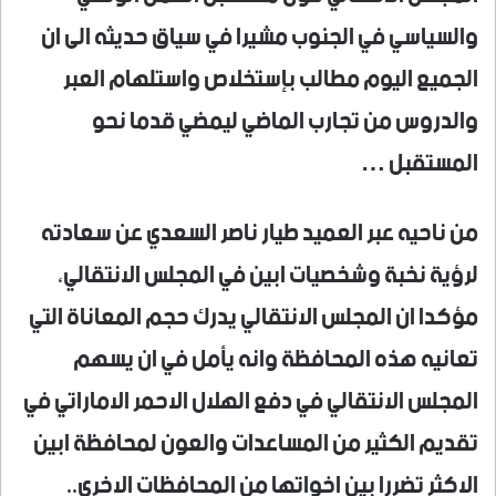
والسياسي في الجنوب مشيرا في سياق حديثه الى ان
الجميع اليوم مطالب بإستخلاص واستلهام العبر
والدروس من تجارب الماضي ليمضي قدما نحو
المستقبل …
من ناحيه عبر العميد طيار ناصر السعدي عن سعادته
لرؤية نخبة وشخصيات ابين في المجلس الانتقالي،
مؤكدا ان المجلس الانتقالي يدرك حجم المعاناة التي
تعانيه هذه المحافظة وانه يأمل في ان يسهم
المجلس الانتقالي في دفع الهلال الاحمر الاماراتي في
تقديم الكثير من المساعدات والعون لمحافظة ابين
الاكثر تضررا بين اخواتها من المحافظات الاخرى..