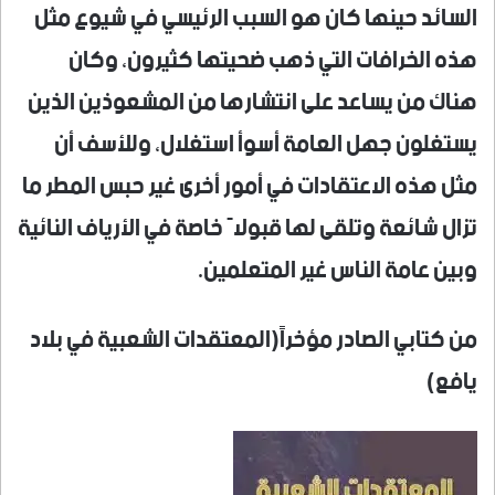
السائد حينها كان هو السبب الرئيسي في شيوع مثل
هذه الخرافات التي ذهب ضحيتها كثيرون، وكان
هناك من يساعد على انتشارها من المشعوذين الذين
يستغلون جهل العامة أسوأ استغلال، وللأسف أن
مثل هذه الاعتقادات في أمور أخرى غير حبس المطر ما
تزال شائعة وتلقى لها قبولاً خاصة في الأرياف النائية
وبين عامة الناس غير المتعلمين.
من كتابي الصادر مؤخراً(المعتقدات الشعبية في بلاد
يافع)