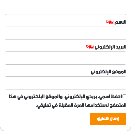
ي
ق
*
الاسم
*
البريد الإلكتروني
*
الموقع الإلكتروني
احفظ اسمي، بريدي الإلكتروني، والموقع الإلكتروني في هذا
المتصفح لاستخدامها المرة المقبلة في تعليقي.