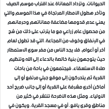
الحيوانات، وتزداد المعاناة عند اقتراب موسم الصيف
وتأخر هطول الأمطار المرتجاة في هذا الموسم والتي
يعني عدم قدومها مضاعفة معاناتهم وحرمانهم
من محصول عام زراعي مع ما يترتب على ذلك من شح
في الإنفاق وخوف من المجاعة، التي قد تطول لعام
آخر أو أعوام، فلا يجد الناس من مفر سوى الاستمطار
حيث يتوجهون بنية خالصة بالدعاء إلى الله وتنظيم
صلاة الاستسقاء، فيجتمعون في باحة من باحات
القرية ثم يتحركون إلى موقع جبلي مرتفع أو إلى
أماكن أخرى مشرفة على القرية أو إلى جانب ضريح أحد
الأولياء، ومثل هذه الأضرحة تنتشر في كثير من
مناطق وقرى يافع، أو في مسجد القرية. ويكون في