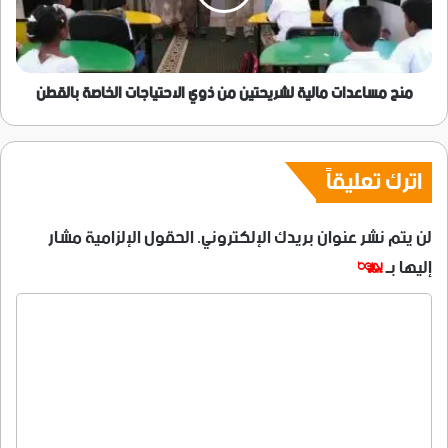
ذوي
الاحتياجات
الخاصة
بالقطن
منح مساعدات مالية لشريحتين من ذوي الاحتياجات الخاصة بالقطن
اترك تعليقاً
لن يتم نشر عنوان بريدك الإلكتروني.
الحقول الإلزامية مشار
إليها بـ
*
ا
ل
ت
ع
ل