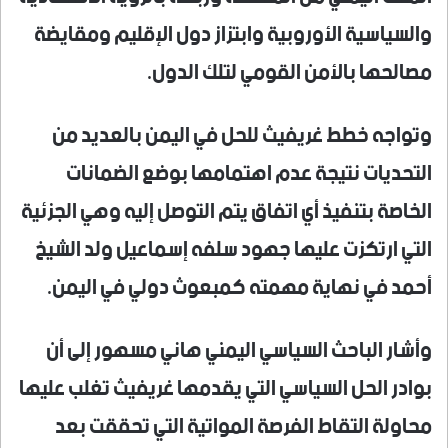
والسياسية الأوروبية وابتزاز دول الإقليم ومقايضة
مصالحها بالأمن القومي لتلك الدول.
وتواجه خطط غريفيث للحل في اليمن بالعديد من
التحديات نتيجة عدم اهتمامها بوضع الضمانات
الخاصة بتنفيذ أي اتفاق يتم التوصل إليه وهي الجزئية
التي ارتكزت عليها جهود سلفه إسماعيل ولد الشيخ
أحمد في نهاية مهمته كمبعوث دولي في اليمن.
وأشار الباحث السياسي اليمني هاني مسهور إلى أن
بوادر الحل السياسي التي يقدمها غريفيث تغلب عليها
محاولة التقاط الفرصة المواتية التي تحققت بعد