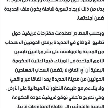
بدلا من ذلك لإيجاد تسوية شاملة يكون ملف الحديدة
ضمن أجندتها.
وبحسب المصادر اصطدمت مقترحات غريفيث حول
تطبيع الأوضاع في الحديدة برفض الحوثيين الانسحاب
من المدينة والموافقة على نشر مراقبين تابعين
للأمم المتحدة في الميناء، فيما اعتبرت الحكومة
اليمنية أن أي اتفاق لا يتضمن انسحاب المسلحين
الحوثيين من مدينة الحديدة يعد اتفاقا غير واقعي
ولا يتلاءم مع طبيعة التطورات الميدانية على الأرض.
وفي تصريح صُحفي توقع غريفيث عودة الحكومة
اليمنية والحوثيين إلى طاولة المفاوضات قريبا.