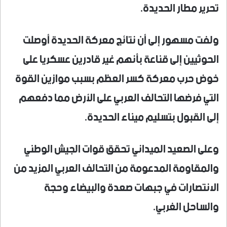
تحرير مطار الحديدة.
ولفت مسهور إلى أن نتائج معركة الحديدة أوصلت
الحوثيين إلى قناعة بأنهم غير قادرين عسكريا على
خوض حرب معركة كسر العظم بسبب موازين القوة
التي فرضها التحالف العربي على الأرض مما دفعهم
إلى القبول بتسليم ميناء الحديدة.
وعلى الصعيد الميداني تحقق قوات الجيش الوطني
والمقاومة المدعومة من التحالف العربي المزيد من
الانتصارات في جبهات صعدة والبيضاء وحجة
والساحل الغربي.