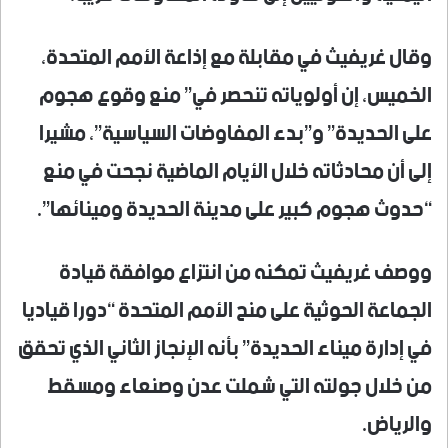
وقال غريفيث في مقابلة مع إذاعة الأمم المتحدة،
الخميس، إن أولوياته تنحصر في” منع وقوع هجوم
على الحديدة” و”بدء المفاوضات السياسية”، مشيرا
إلى أن محادثاته خلال الأيام الماضية نجحت في منع
“حدوث هجوم كبير على مدينة الحديدة ومينائها”.
ووصف غريفيث تمكنه من انتزاع موافقة قيادة
الجماعة الحوثية على منح الأمم المتحدة “دورا قياديا
في إدارة ميناء الحديدة” بأنه الإنجاز الثاني الذي تحقق
من خلال جولته التي شملت عدن وصنعاء ومسقط
والرياض.