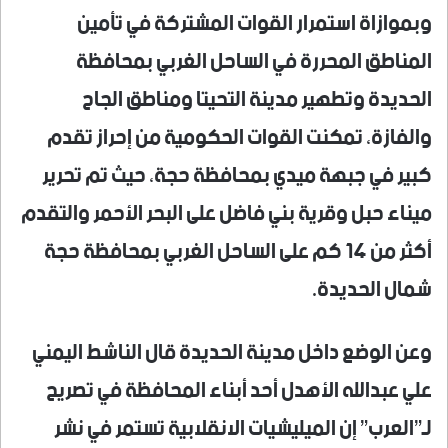
وبموازاة استمرار القوات المشتركة في تأمين
المناطق المحررة في الساحل الغربي بمحافظة
الحديدة وتطهير مدينة التحيتا ومناطق الجاح
والفازة، تمكنت القوات الحكومية من إحراز تقدم
كبير في جبهة ميدي بمحافظة حجة، حيث تم تحرير
ميناء حبل وقرية بني فاضل على البحر الأحمر والتقدم
أكثر من 14 كم على الساحل الغربي بمحافظة حجة
شمال الحديدة.
وعن الوضع داخل مدينة الحديدة قال الناشط اليمني
علي عبدالله الأهدل أحد أبناء المحافظة في تصريح
لـ”العرب” إن الميليشيات الانقلابية تستمر في نشر