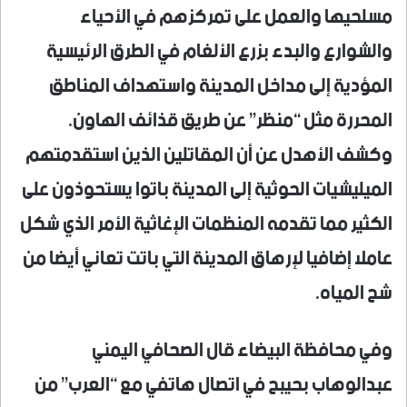
مسلحيها والعمل على تمركزهم في الأحياء
والشوارع والبدء بزرع الألغام في الطرق الرئيسية
المؤدية إلى مداخل المدينة واستهداف المناطق
المحررة مثل “منظر” عن طريق قذائف الهاون.
وكشف الأهدل عن أن المقاتلين الذين استقدمتهم
الميليشيات الحوثية إلى المدينة باتوا يستحوذون على
الكثير مما تقدمه المنظمات الإغاثية الأمر الذي شكل
عاملا إضافيا لإرهاق المدينة التي باتت تعاني أيضا من
شح المياه.
وفي محافظة البيضاء قال الصحافي اليمني
عبدالوهاب بحيبح في اتصال هاتفي مع “العرب” من