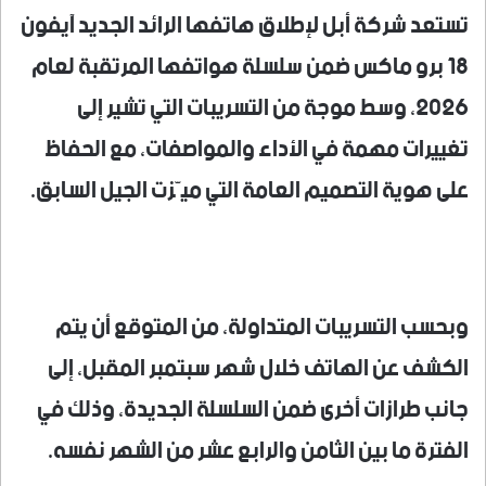
تستعد شركة أبل لإطلاق هاتفها الرائد الجديد آيفون
18 برو ماكس ضمن سلسلة هواتفها المرتقبة لعام
2026، وسط موجة من التسريبات التي تشير إلى
تغييرات مهمة في الأداء والمواصفات، مع الحفاظ
على هوية التصميم العامة التي ميّزت الجيل السابق.
وبحسب التسريبات المتداولة، من المتوقع أن يتم
الكشف عن الهاتف خلال شهر سبتمبر المقبل، إلى
جانب طرازات أخرى ضمن السلسلة الجديدة، وذلك في
الفترة ما بين الثامن والرابع عشر من الشهر نفسه.