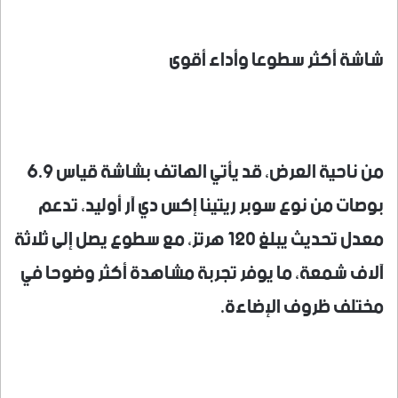
شاشة أكثر سطوعا وأداء أقوى
من ناحية العرض، قد يأتي الهاتف بشاشة قياس 6.9
بوصات من نوع سوبر ريتينا إكس دي آر أوليد، تدعم
معدل تحديث يبلغ 120 هرتز، مع سطوع يصل إلى ثلاثة
آلاف شمعة، ما يوفر تجربة مشاهدة أكثر وضوحا في
مختلف ظروف الإضاءة.