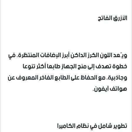
الأزرق الفاتح
ويُعد اللون الكرز الداكن أبرز الإضافات المنتظرة، في
خطوة تهدف إلى منح الجهاز طابعا أكثر تنوعا
وجاذبية، مع الحفاظ على الطابع الفاخر المعروف عن
هواتف آيفون.
تطوير شامل في نظام الكاميرا