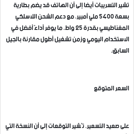
تشير التسريبات أيضا إلى أن الهاتف قد يضم بطارية
بسعة 5400 ملي أمبير، مع دعم الشحن اللاسلكي
المغناطيسي بقدرة 25 واط، ما يوفر أداءً أفضل في
الاستخدام اليومي وزمن تشغيل أطول مقارنة بالجيل
السابق.
السعر المتوقع
على صعيد التسعير، تُشير التوقعات إلى أن النسخة التي