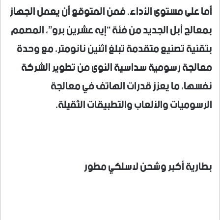
أما على مستوى الأداء، فمن المتوقع أن يعمل الجهاز
بمعالج أبل الجديد من فئة “إيه عشرين برو”، المصمم
بتقنية تصنيع متقدمة تبلغ اثنين نانومتر، مع وحدة
معالجة رسومية سداسية النوى من تطوير الشركة
نفسها، ما يعزز قدرات الهاتف في معالجة
الرسوميات والألعاب والتطبيقات الثقيلة.
بطارية أكبر وشحن لاسلكي مطور