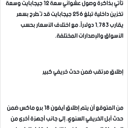
تأتي بذاكرة وصول عشوائي سعة 12 جيجابايت وسعة
تخزين داخلية تبلغ 256 جيجابايت قد تُطرح بسعر
يقارب 1,783 دولاراً، مع اختلاف الأسعار بحسب
الأسواق والإصدارات المختلفة.
إطلاق مرتقب ضمن حدث خريفي كبير
من المتوقع أن يتم إطلاق آيفون 18 برو ماكس ضمن
حدث أبل الخريفي السنوي، إلى جانب أجهزة أخرى من