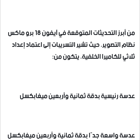
من أبرز التحديثات المتوقعة في آيفون 18 برو ماكس
نظام التصوير، حيث تشير التسريبات إلى اعتماد إعداد
ثلاثي للكاميرا الخلفية، يتكون من:
عدسة رئيسية بدقة ثمانية وأربعين ميغابكسل
عدسة واسعة جدًا بدقة ثمانية وأربعين ميغابكسل