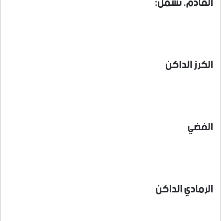
القادم، تشمل:
الكرز الداكن
الفضي
الرمادي الداكن