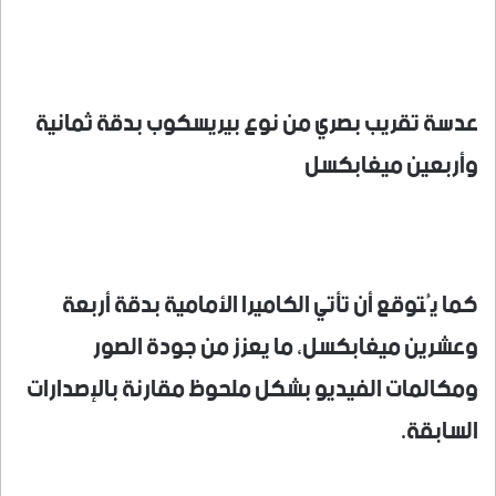
عدسة تقريب بصري من نوع بيريسكوب بدقة ثمانية
وأربعين ميغابكسل
كما يُتوقع أن تأتي الكاميرا الأمامية بدقة أربعة
وعشرين ميغابكسل، ما يعزز من جودة الصور
ومكالمات الفيديو بشكل ملحوظ مقارنة بالإصدارات
السابقة.