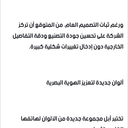
ورغم ثبات التصميم العام، من المتوقع أن تركز
الشركة على تحسين جودة التصنيع ودقة التفاصيل
الخارجية دون إدخال تغييرات شكلية كبيرة.
ألوان جديدة لتعزيز الهوية البصرية
تختبر أبل مجموعة جديدة من الألوان لهاتفها