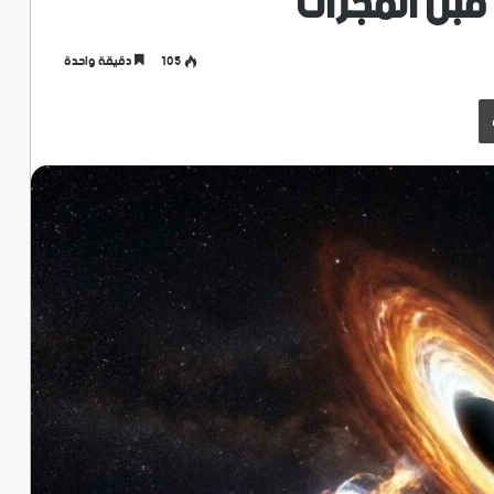
قبل المجرات
105
دقيقة واحدة
طباعة