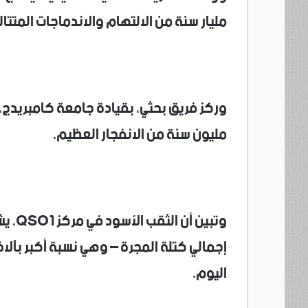
مليار سنة من الالتهام والاندماجات المتتال
مليون سنة من الانفجار العظيم.
إجمالي كتلة المجرة – وهي نسبة أكبر بآلا
اليوم.