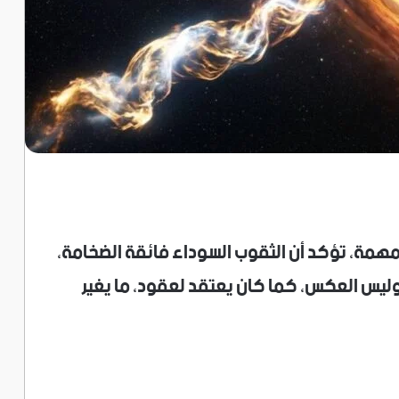
همة، تؤكد أن الثقوب السوداء فائقة الضخامة،
وليس العكس، كما كان يعتقد لعقود، ما يغير