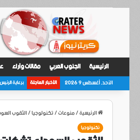
الرئيسية
الجنوب العربي
مقالات وآراء
عر
الأحد, أغسطس 9 2026
الأخبار العاجلة
الرئيسية
/
منوعات
/
تكنولوجيا
/
الثقوب السود
تكنولوجيا