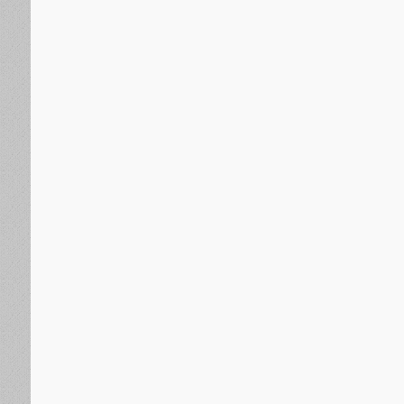
تكنولوجيا