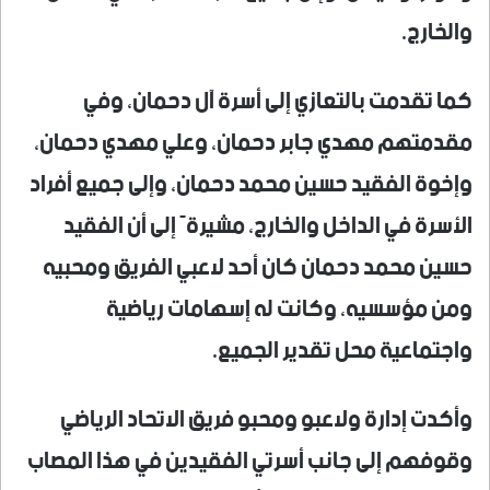
والخارج.
كما تقدمت بالتعازي إلى أسرة آل دحمان، وفي
مقدمتهم مهدي جابر دحمان، وعلي مهدي دحمان،
وإخوة الفقيد حسين محمد دحمان، وإلى جميع أفراد
الأسرة في الداخل والخارج، مشيرةً إلى أن الفقيد
حسين محمد دحمان كان أحد لاعبي الفريق ومحبيه
ومن مؤسسيه، وكانت له إسهامات رياضية
واجتماعية محل تقدير الجميع.
وأكدت إدارة ولاعبو ومحبو فريق الاتحاد الرياضي
وقوفهم إلى جانب أسرتي الفقيدين في هذا المصاب