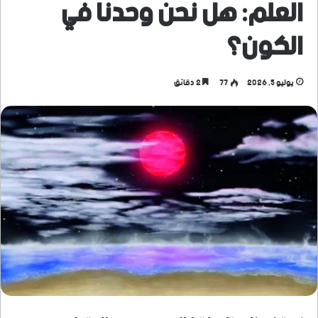
العلم: هل نحن وحدنا في
الكون؟
يوليو 5, 2026
77
2 دقائق