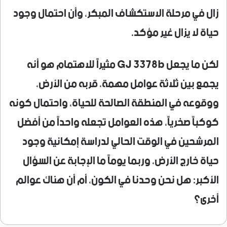
زال في مرحلة الاستكشاف المبكر، وأن احتمال وجود
حياة لا يزال غير مؤكد.
لكن ما يجعل GJ 3378b مثيراً للاهتمام هو أنه
يجمع بين ثلاثة عوامل مهمة، قربه من الأرض،
ووقوعه في المنطقة الصالحة للحياة، واحتمال كونه
كوكباً صخرياً، هذه العوامل تجعله واحداً من أفضل
المرشحين في الوقت الحالي لدراسة إمكانية وجود
حياة خارج الأرض، وربما يوماً ما الإجابة عن السؤال
الأكبر: هل نحن وحدنا في الكون، أم أن هناك عوالم
أخرى؟